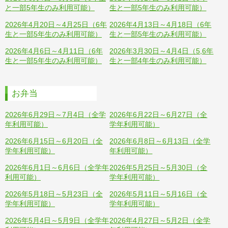
と一部5年生のみ利用可能）
生と一部5年生のみ利用可能）
2026年4月20日～4月25日（6年
2026年4月13日～4月18日（6年
生と一部5年生のみ利用可能）
生と一部5年生のみ利用可能）
2026年4月6日～4月11日（6年
2026年3月30日～4月4日（5,6年
生と一部5年生のみ利用可能）
生と一部4年生のみ利用可能）
お弁当
2026年6月29日～7月4日（全学
2026年6月22日～6月27日（全
年利用可能）
学年利用可能）
2026年6月15日～6月20日（全
2026年6月8日～6月13日（全学
学年利用可能）
年利用可能）
2026年6月1日～6月6日（全学年
2026年5月25日～5月30日（全
利用可能）
学年利用可能）
2026年5月18日～5月23日（全
2026年5月11日～5月16日（全
学年利用可能）
学年利用可能）
2026年5月4日～5月9日（全学年
2026年4月27日～5月2日（全学