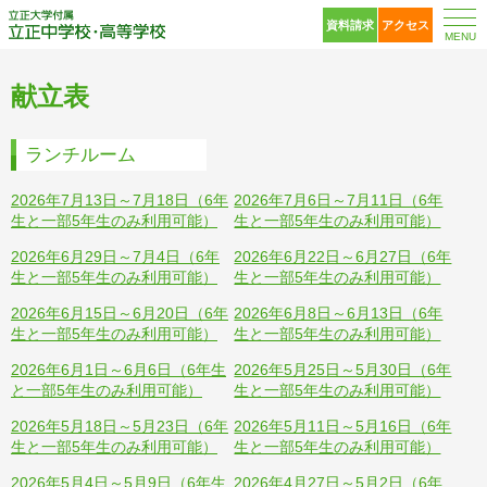
立正大学付属 立正中
資料請求
アクセス
MENU
献立表
ランチルーム
2026年7月13日～7月18日（6年
2026年7月6日～7月11日（6年
生と一部5年生のみ利用可能）
生と一部5年生のみ利用可能）
2026年6月29日～7月4日（6年
2026年6月22日～6月27日（6年
生と一部5年生のみ利用可能）
生と一部5年生のみ利用可能）
2026年6月15日～6月20日（6年
2026年6月8日～6月13日（6年
生と一部5年生のみ利用可能）
生と一部5年生のみ利用可能）
2026年6月1日～6月6日（6年生
2026年5月25日～5月30日（6年
と一部5年生のみ利用可能）
生と一部5年生のみ利用可能）
2026年5月18日～5月23日（6年
2026年5月11日～5月16日（6年
生と一部5年生のみ利用可能）
生と一部5年生のみ利用可能）
2026年5月4日～5月9日（6年生
2026年4月27日～5月2日（6年