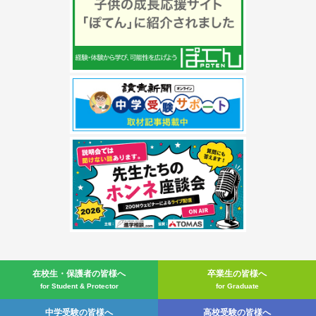
在校生・
保護者の皆様へ
卒業生の皆様へ
for Student & Protector
for Graduate
中学受験の皆様へ
高校受験の皆様へ