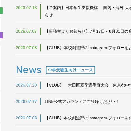
2026.07.16
【ご案内】日本学生支援機構 国内・海外 大
らせ
2026.07.07
【事務室よりお知らせ】7月17日～8月31日
2026.07.03
【CLUB】本校剣道部のInstagram フォロー
News
中学受験生向けニュース
2026.07.29
【CLUB】 大田区夏季選手権大会・東京都
2026.07.17
LINE公式アカウントにご登録ください！
2026.07.03
【CLUB】本校剣道部のInstagram フォロー