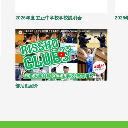
2026年度 立正中学校学校説明会
202
部活動紹介