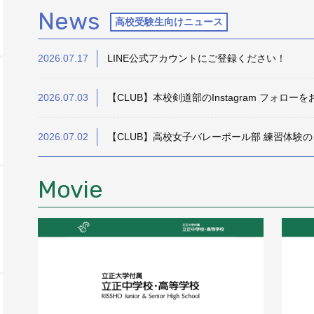
News
高校受験生向けニュース
2026.07.17
LINE公式アカウントにご登録ください！
2026.07.03
【CLUB】本校剣道部のInstagram フォロー
2026.07.02
【CLUB】高校女子バレーボール部 練習体験
Movie