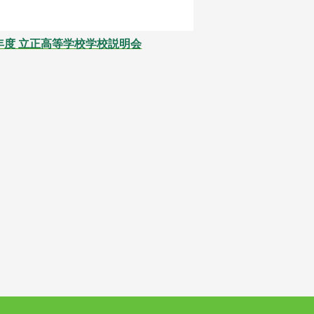
6年度 立正高等学校学校説明会