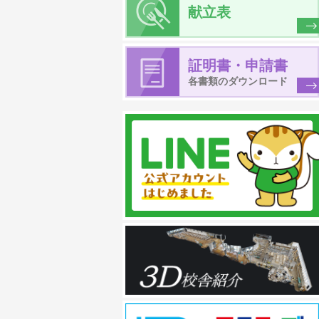
献立表
証明書・申請書
各書類のダウンロード