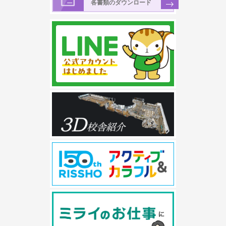
各書類のダウンロード