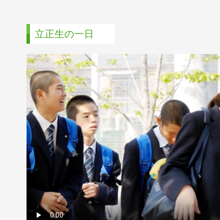
立正生の一日