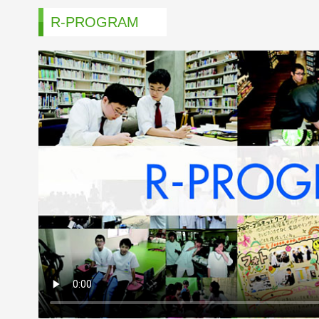
R-PROGRAM