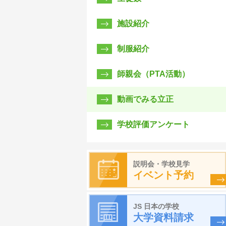
施設紹介
制服紹介
師親会（PTA活動）
動画でみる立正
学校評価アンケート
説明会・学校見学
イベント予約
JS 日本の学校
大学資料請求