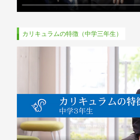
カリキュラムの特徴（中学三年生）