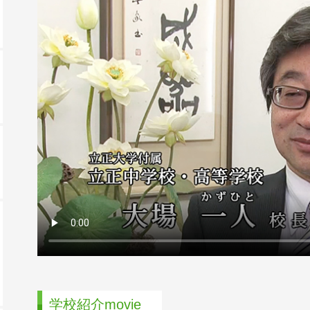
学校紹介movie