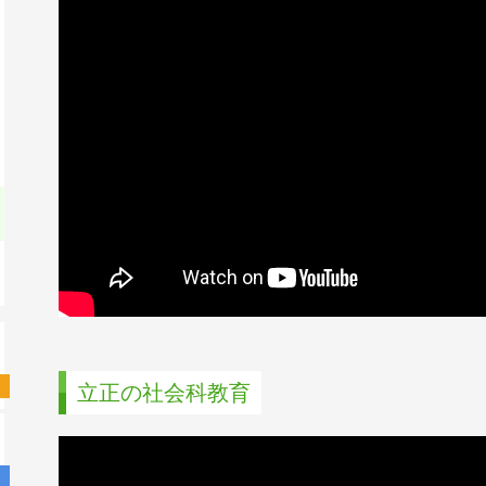
立正の社会科教育