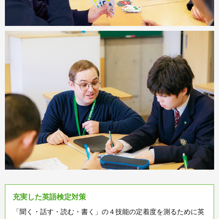
充実した英語検定対策
「聞く・話す・読む・書く」の４技能の定着度を測るために英