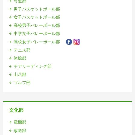
弓道部
男子バスケットボール部
女子バスケットボール部
高校男子バレーボール部
中学女子バレーボール部
高校女子バレーボール部
テニス部
体操部
チアリーディング部
山岳部
ゴルフ部
文化部
電機部
放送部