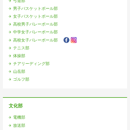
弓道部
男子バスケットボール部
女子バスケットボール部
高校男子バレーボール部
中学女子バレーボール部
高校女子バレーボール部
テニス部
体操部
チアリーディング部
山岳部
ゴルフ部
文化部
電機部
放送部