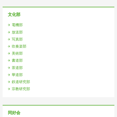
文化部
電機部
放送部
写真部
吹奏楽部
美術部
書道部
茶道部
華道部
鉄道研究部
宗教研究部
同好会