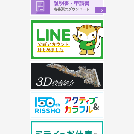
証明書・申請書
各書類のダウンロード