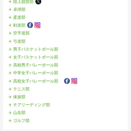
陸上競技部
卓球部
柔道部
剣道部
空手道部
弓道部
男子バスケットボール部
女子バスケットボール部
高校男子バレーボール部
中学女子バレーボール部
高校女子バレーボール部
テニス部
体操部
チアリーディング部
山岳部
ゴルフ部