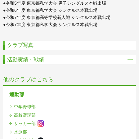
●令和5年度 東京都私学大会 男子シングルス本戦出場
●令和6年度 東京都私学大会 シングルス本戦出場
●令和7年度 東京都高等学校新人戦 シングルス本戦出場
●令和7年度 東京都私学大会 シングルス本戦出場
クラブ写真
活動実績・戦績
他のクラブはこちら
運動部
中学野球部
高校野球部
サッカー部
水泳部