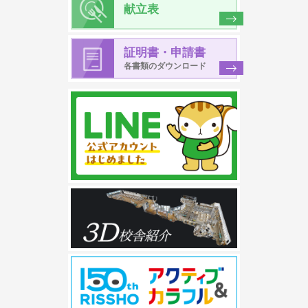
献立表
証明書・申請書
各書類のダウンロード