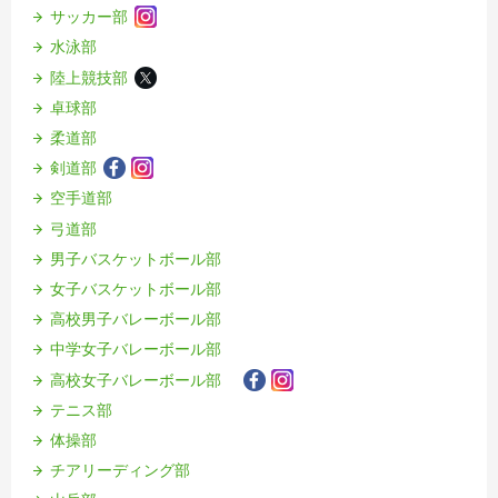
サッカー部
水泳部
陸上競技部
卓球部
柔道部
剣道部
空手道部
弓道部
男子バスケットボール部
女子バスケットボール部
高校男子バレーボール部
中学女子バレーボール部
高校女子バレーボール部
テニス部
体操部
チアリーディング部