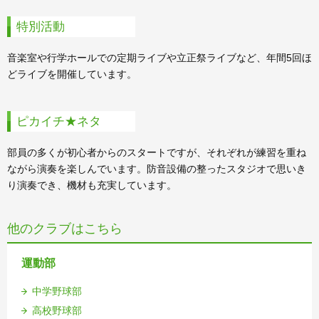
特別活動
音楽室や行学ホールでの定期ライブや立正祭ライブなど、年間5回ほ
どライブを開催しています。
ピカイチ★ネタ
部員の多くが初心者からのスタートですが、それぞれが練習を重ね
ながら演奏を楽しんでいます。防音設備の整ったスタジオで思いき
り演奏でき、機材も充実しています。
他のクラブはこちら
運動部
中学野球部
高校野球部