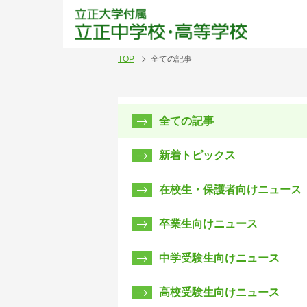
立正
TOP
全ての記事
全ての記事
新着トピックス
在校生・保護者向けニュース
卒業生向けニュース
中学受験生向けニュース
高校受験生向けニュース