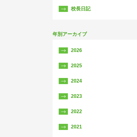
校長日記
年別アーカイブ
2026
2025
2024
2023
2022
2021