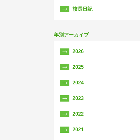
校長日記
年別アーカイブ
2026
2025
2024
2023
2022
2021