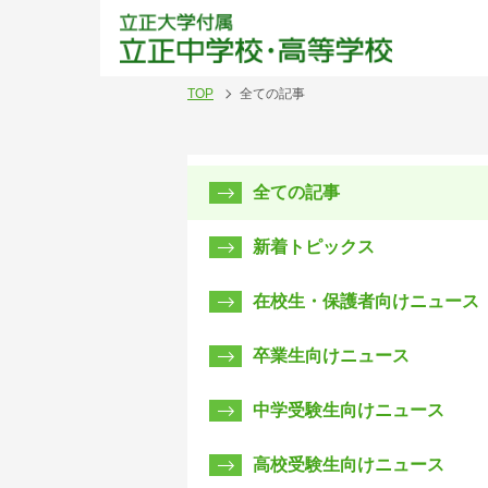
立正
TOP
全ての記事
全ての記事
新着トピックス
在校生・保護者向けニュース
卒業生向けニュース
中学受験生向けニュース
高校受験生向けニュース