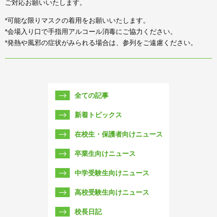
ご対応お願いいたします。
*可能な限りマスクの着用をお願いいたします。
*会場入り口で手指用アルコール消毒にご協力ください。
*発熱や風邪の症状がみられる場合は、参列をご遠慮ください。
全ての記事
新着トピックス
在校生・保護者向けニュース
卒業生向けニュース
中学受験生向けニュース
高校受験生向けニュース
校長日記