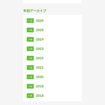
年別アーカイブ
2026
2025
2024
2023
2022
2021
2020
2019
2018