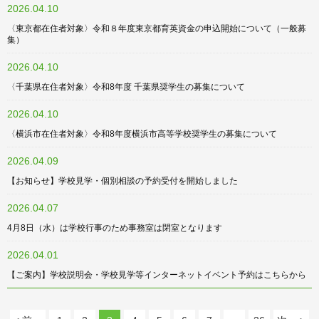
2026.04.10
〈東京都在住者対象〉令和８年度東京都育英資金の申込開始について（一般募
集）
2026.04.10
〈千葉県在住者対象〉令和8年度 千葉県奨学生の募集について
2026.04.10
〈横浜市在住者対象〉令和8年度横浜市高等学校奨学生の募集について
2026.04.09
【お知らせ】学校見学・個別相談の予約受付を開始しました
2026.04.07
4月8日（水）は学校行事のため事務室は閉室となります
2026.04.01
【ご案内】学校説明会・学校見学等インターネットイベント予約はこちらから