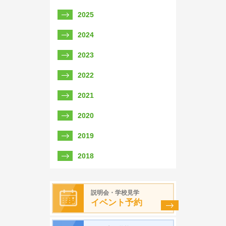
2025
2024
2023
2022
2021
2020
2019
2018
説明会・学校見学
イベント予約