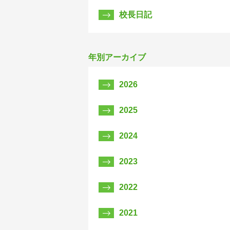
校長日記
年別アーカイブ
2026
2025
2024
2023
2022
2021