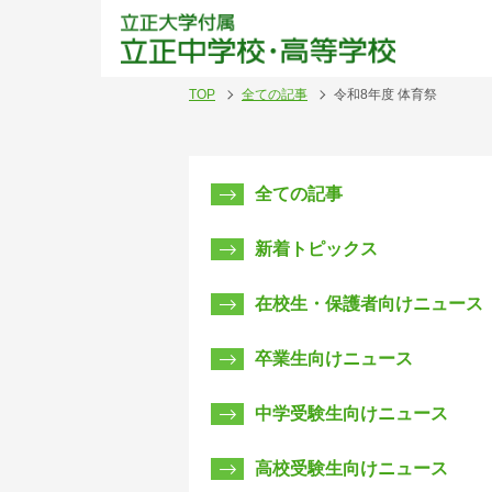
立正
TOP
全ての記事
令和8年度 体育祭
全ての記事
新着トピックス
在校生・保護者向けニュース
卒業生向けニュース
中学受験生向けニュース
高校受験生向けニュース