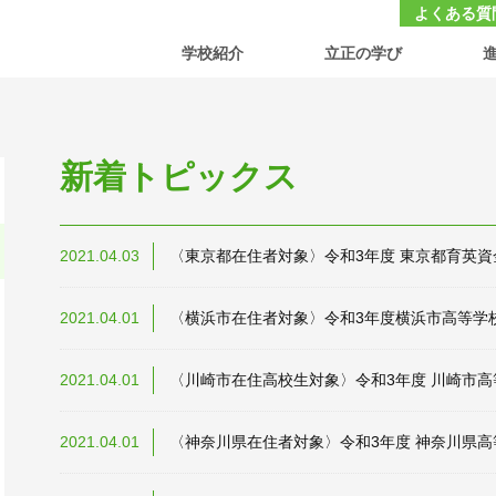
大学付属 立正中学校・高等学校
よくある質
学校紹介
立正の学び
新着トピックス
2021.04.03
〈東京都在住者対象〉令和3年度 東京都育英
2021.04.01
〈横浜市在住者対象〉令和3年度横浜市高等学
2021.04.01
〈川崎市在住高校生対象〉令和3年度 川崎市
2021.04.01
〈神奈川県在住者対象〉令和3年度 神奈川県