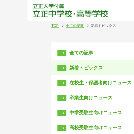
立正
TOP
全ての記事
新着トピックス
全ての記事
新着トピックス
在校生・保護者向けニュース
卒業生向けニュース
中学受験生向けニュース
高校受験生向けニュース