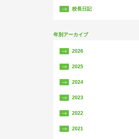
校長日記
年別アーカイブ
2026
2025
2024
2023
2022
2021