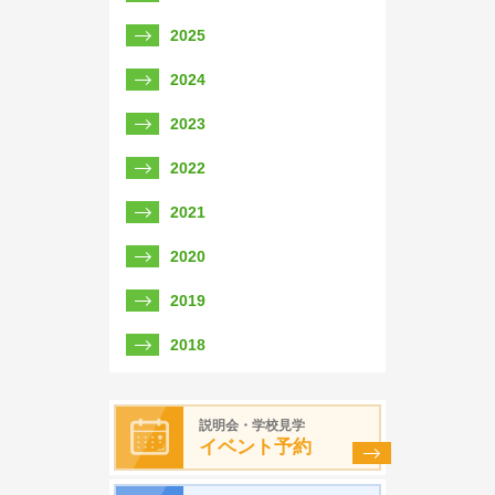
2025
2024
2023
2022
2021
2020
2019
2018
説明会・学校見学
イベント予約