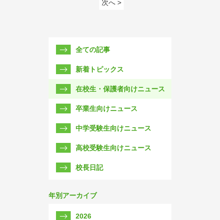
次へ >
全ての記事
新着トピックス
在校生・保護者向けニュース
卒業生向けニュース
中学受験生向けニュース
高校受験生向けニュース
校長日記
年別アーカイブ
2026