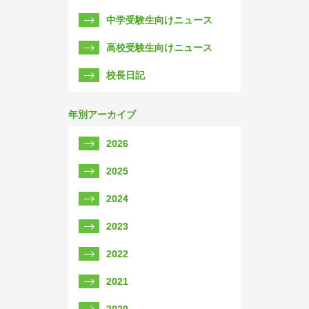
中学受験生向けニュース
高校受験生向けニュース
校長日記
年別アーカイブ
2026
2025
2024
2023
2022
2021