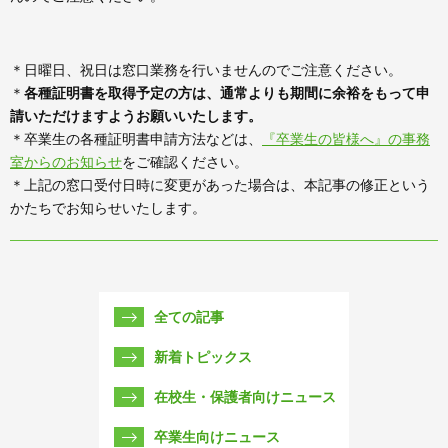
＊日曜日、祝日は窓口業務を行いませんのでご注意ください。
＊
各種証明書を取得予定の方は、通常よりも期間に余裕をもって申
請いただけますようお願いいたします。
＊卒業生の各種証明書申請方法などは、
『卒業生の皆様へ』の事務
室からのお知らせ
をご確認ください。
＊上記の窓口受付日時に変更があった場合は、本記事の修正という
かたちでお知らせいたします。
全ての記事
新着トピックス
在校生・保護者向けニュース
卒業生向けニュース