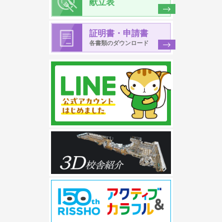
献立表
証明書・申請書
各書類のダウンロード