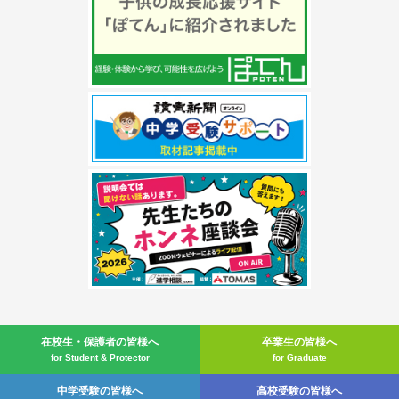
在校生・
保護者の皆様へ
卒業生の皆様へ
for Student & Protector
for Graduate
中学受験の皆様へ
高校受験の皆様へ