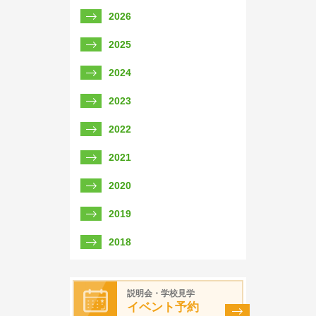
2026
2025
2024
2023
2022
2021
2020
2019
2018
説明会・学校見学
イベント予約