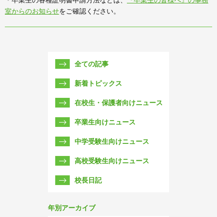
＊卒業生の各種証明書申請方法などは、
『卒業生の皆様へ』の事務
室からのお知らせ
をご確認ください。
全ての記事
新着トピックス
在校生・保護者向けニュース
卒業生向けニュース
中学受験生向けニュース
高校受験生向けニュース
校長日記
年別アーカイブ