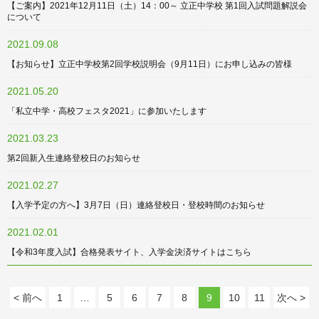
【ご案内】2021年12月11日（土）14：00～ 立正中学校 第1回入試問題解説会
について
2021.09.08
【お知らせ】立正中学校第2回学校説明会（9月11日）にお申し込みの皆様
2021.05.20
「私立中学・高校フェスタ2021」に参加いたします
2021.03.23
第2回新入生連絡登校日のお知らせ
2021.02.27
【入学予定の方へ】3月7日（日）連絡登校日・登校時間のお知らせ
2021.02.01
【令和3年度入試】合格発表サイト、入学金決済サイトはこちら
< 前へ
1
…
5
6
7
8
9
10
11
次へ >