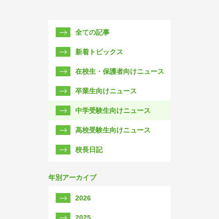
全ての記事
新着トピックス
在校生・保護者向けニュース
卒業生向けニュース
中学受験生向けニュース
高校受験生向けニュース
校長日記
年別アーカイブ
2026
2025