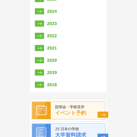
2024
2023
2022
2021
2020
2019
2018
説明会・学校見学
イベント予約
JS 日本の学校
大学資料請求