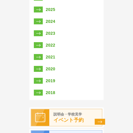
2025
2024
2023
2022
2021
2020
2019
2018
説明会・学校見学
イベント予約