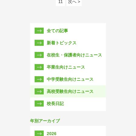
11
次へ >
全ての記事
新着トピックス
在校生・保護者向けニュース
卒業生向けニュース
中学受験生向けニュース
高校受験生向けニュース
校長日記
年別アーカイブ
2026