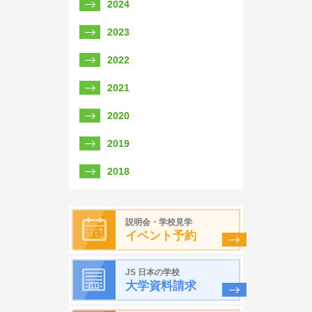
2024
2023
2022
2021
2020
2019
2018
説明会・学校見学
イベント予約
JS 日本の学校
大学資料請求