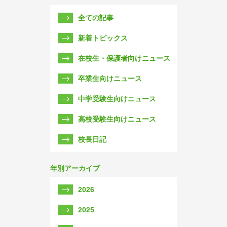
全ての記事
新着トピックス
在校生・保護者向けニュース
卒業生向けニュース
中学受験生向けニュース
高校受験生向けニュース
校長日記
年別アーカイブ
2026
2025