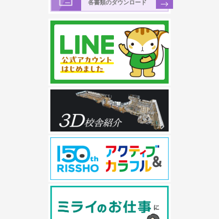
各書類のダウンロード