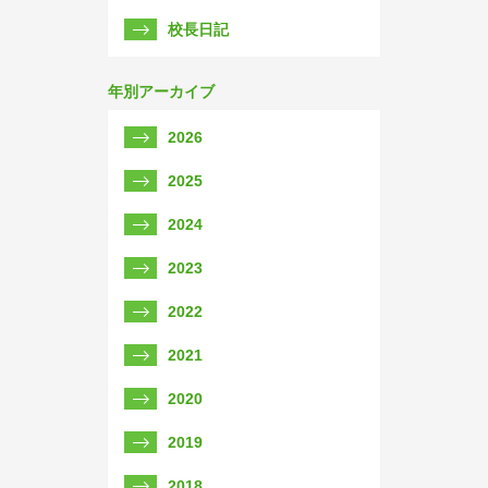
校長日記
年別アーカイブ
2026
2025
2024
2023
2022
2021
2020
2019
2018