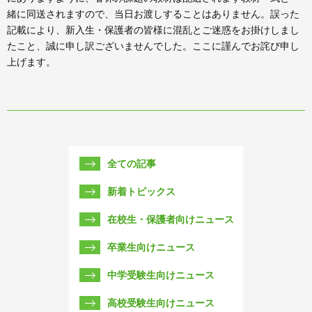
緒に同送されますので、当日お渡しすることはありません。誤った
記載により、新入生・保護者の皆様に混乱とご迷惑をお掛けしまし
たこと、誠に申し訳ございませんでした。ここに謹んでお詫び申し
上げます。
全ての記事
新着トピックス
在校生・保護者向けニュース
卒業生向けニュース
中学受験生向けニュース
高校受験生向けニュース