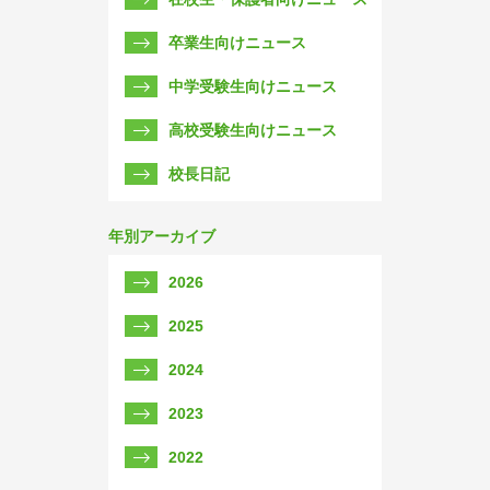
卒業生向けニュース
中学受験生向けニュース
高校受験生向けニュース
校長日記
年別アーカイブ
2026
2025
2024
2023
2022