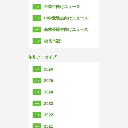
卒業生向けニュース
中学受験生向けニュース
高校受験生向けニュース
校長日記
年別アーカイブ
2026
2025
2024
2023
2022
2021