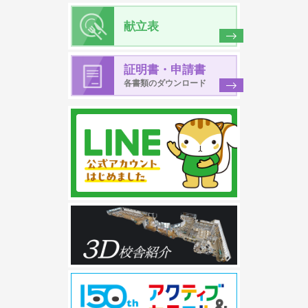
献立表
証明書・申請書
各書類のダウンロード