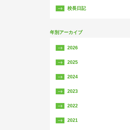
校長日記
年別アーカイブ
2026
2025
2024
2023
2022
2021