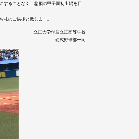
にすることなく、悲願の甲子園初出場を目
お礼のご挨拶と致します。
立正大学付属立正高等学校
硬式野球部一同