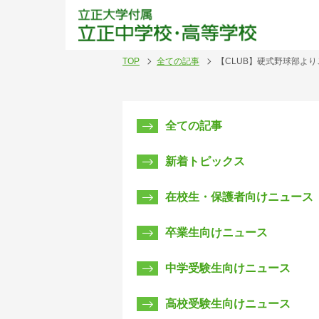
立正
TOP
全ての記事
【CLUB】硬式野球部よ
全ての記事
新着トピックス
在校生・保護者向けニュース
卒業生向けニュース
中学受験生向けニュース
高校受験生向けニュース